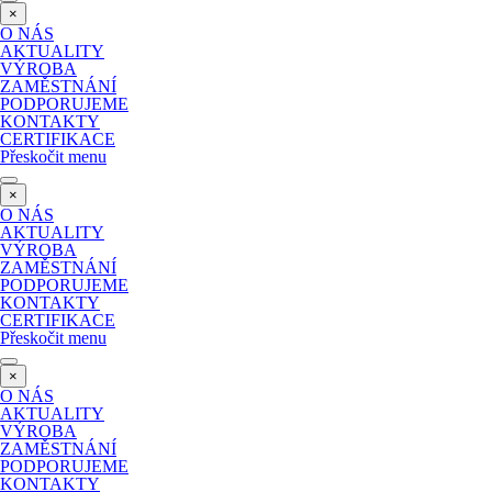
×
O NÁS
AKTUALITY
VÝROBA
ZAMĚSTNÁNÍ
PODPORUJEME
KONTAKTY
CERTIFIKACE
Přeskočit menu
×
O NÁS
AKTUALITY
VÝROBA
ZAMĚSTNÁNÍ
PODPORUJEME
KONTAKTY
CERTIFIKACE
Přeskočit menu
×
O NÁS
AKTUALITY
VÝROBA
ZAMĚSTNÁNÍ
PODPORUJEME
KONTAKTY