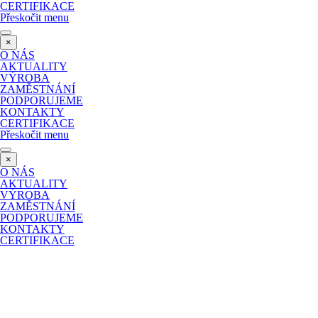
CERTIFIKACE
Přeskočit menu
×
O NÁS
AKTUALITY
VÝROBA
ZAMĚSTNÁNÍ
PODPORUJEME
KONTAKTY
CERTIFIKACE
Přeskočit menu
×
O NÁS
AKTUALITY
VÝROBA
ZAMĚSTNÁNÍ
PODPORUJEME
KONTAKTY
CERTIFIKACE